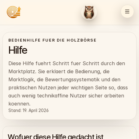
BEDIENHILFE FUER DIE HOLZBÖRSE
Hilfe
Diese Hilfe fuehrt Schritt fuer Schritt durch den
Marktplatz. Sie erklaert die Bedienung, die
Marktlogik, die Bewertungssystematik und den
praktischen Nutzen jeder wichtigen Seite so, dass
auch wenig technikaffine Nutzer sicher arbeiten
koennen.
Stand: 19. April 2026
Wofuer diese Hilfe gedacht ist