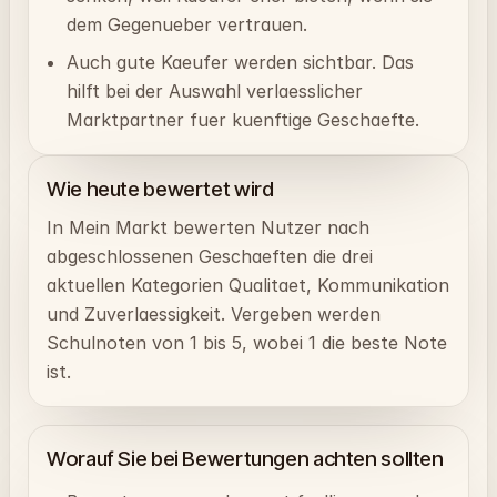
dem Gegenueber vertrauen.
Auch gute Kaeufer werden sichtbar. Das
hilft bei der Auswahl verlaesslicher
Marktpartner fuer kuenftige Geschaefte.
Wie heute bewertet wird
In Mein Markt bewerten Nutzer nach
abgeschlossenen Geschaeften die drei
aktuellen Kategorien Qualitaet, Kommunikation
und Zuverlaessigkeit. Vergeben werden
Schulnoten von 1 bis 5, wobei 1 die beste Note
ist.
Worauf Sie bei Bewertungen achten sollten