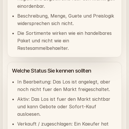
einordenbar.
Beschreibung, Menge, Guete und Preislogik
widersprechen sich nicht.
Die Sortimente wirken wie ein handelbares
Paket und nicht wie ein
Restesammelbehaelter.
Welche Status Sie kennen sollten
In Bearbeitung: Das Los ist angelegt, aber
noch nicht fuer den Markt freigeschaltet.
Aktiv: Das Los ist fuer den Markt sichtbar
und kann Gebote oder Sofort-Kauf
ausloesen.
Verkauft / zugeschlagen: Ein Kaeufer hat