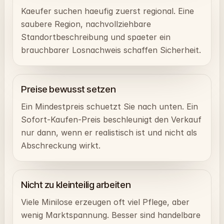
Kaeufer suchen haeufig zuerst regional. Eine
saubere Region, nachvollziehbare
Standortbeschreibung und spaeter ein
brauchbarer Losnachweis schaffen Sicherheit.
Preise bewusst setzen
Ein Mindestpreis schuetzt Sie nach unten. Ein
Sofort-Kaufen-Preis beschleunigt den Verkauf
nur dann, wenn er realistisch ist und nicht als
Abschreckung wirkt.
Nicht zu kleinteilig arbeiten
Viele Minilose erzeugen oft viel Pflege, aber
wenig Marktspannung. Besser sind handelbare