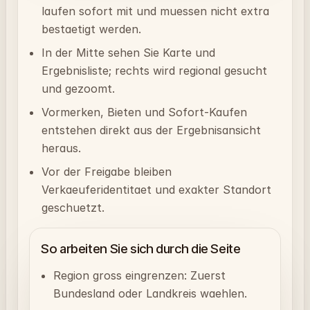
laufen sofort mit und muessen nicht extra
bestaetigt werden.
In der Mitte sehen Sie Karte und
Ergebnisliste; rechts wird regional gesucht
und gezoomt.
Vormerken, Bieten und Sofort-Kaufen
entstehen direkt aus der Ergebnisansicht
heraus.
Vor der Freigabe bleiben
Verkaeuferidentitaet und exakter Standort
geschuetzt.
So arbeiten Sie sich durch die Seite
Region gross eingrenzen: Zuerst
Bundesland oder Landkreis waehlen.