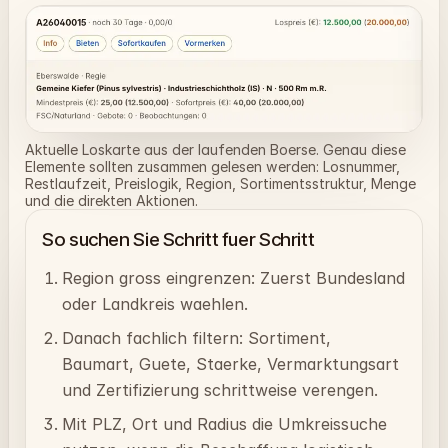
Aktuelle Loskarte aus der laufenden Boerse. Genau diese
Elemente sollten zusammen gelesen werden: Losnummer,
Restlaufzeit, Preislogik, Region, Sortimentsstruktur, Menge
und die direkten Aktionen.
So suchen Sie Schritt fuer Schritt
Region gross eingrenzen: Zuerst Bundesland
oder Landkreis waehlen.
Danach fachlich filtern: Sortiment,
Baumart, Guete, Staerke, Vermarktungsart
und Zertifizierung schrittweise verengen.
Mit PLZ, Ort und Radius die Umkreissuche