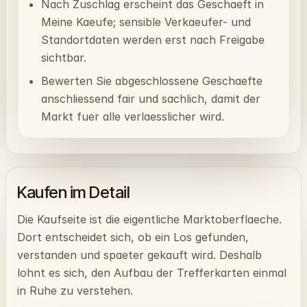
Nach Zuschlag erscheint das Geschaeft in
Meine Kaeufe; sensible Verkaeufer- und
Standortdaten werden erst nach Freigabe
sichtbar.
Bewerten Sie abgeschlossene Geschaefte
anschliessend fair und sachlich, damit der
Markt fuer alle verlaesslicher wird.
Kaufen im Detail
Die Kaufseite ist die eigentliche Marktoberflaeche.
Dort entscheidet sich, ob ein Los gefunden,
verstanden und spaeter gekauft wird. Deshalb
lohnt es sich, den Aufbau der Trefferkarten einmal
in Ruhe zu verstehen.