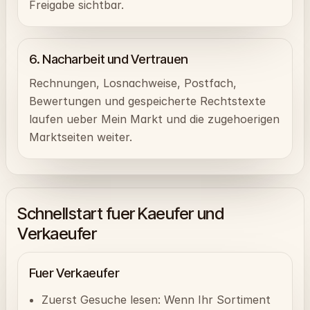
Freigabe sichtbar.
6. Nacharbeit und Vertrauen
Rechnungen, Losnachweise, Postfach,
Bewertungen und gespeicherte Rechtstexte
laufen ueber Mein Markt und die zugehoerigen
Marktseiten weiter.
Schnellstart fuer Kaeufer und
Verkaeufer
Fuer Verkaeufer
Zuerst Gesuche lesen: Wenn Ihr Sortiment