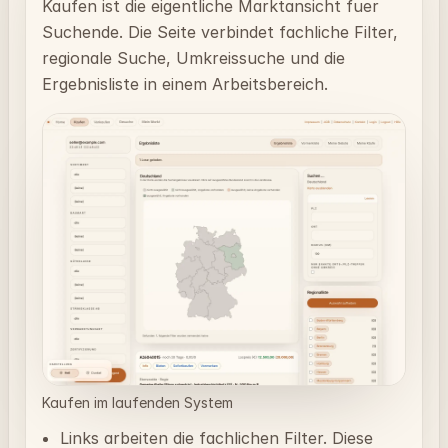
Kaufen ist die eigentliche Marktansicht fuer
Suchende. Die Seite verbindet fachliche Filter,
regionale Suche, Umkreissuche und die
Ergebnisliste in einem Arbeitsbereich.
Kaufen im laufenden System
Links arbeiten die fachlichen Filter. Diese