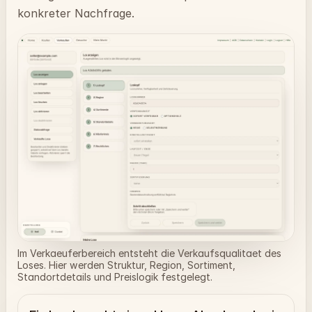
konkreter Nachfrage.
Im Verkaeuferbereich entsteht die Verkaufsqualitaet des
Loses. Hier werden Struktur, Region, Sortiment,
Standortdetails und Preislogik festgelegt.