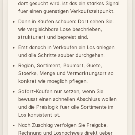
dort gesucht wird, ist das ein starkes Signal
fuer einen guenstigen Verkaufszeitpunkt.
Dann in Kaufen schauen: Dort sehen Sie,
wie vergleichbare Lose beschrieben,
strukturiert und bepreist sind.
Erst danach in Verkaufen ein Los anlegen
und alle Schritte sauber durchgehen.
Region, Sortiment, Baumart, Guete,
Staerke, Menge und Vermarktungsart so
konkret wie moeglich pflegen.
Sofort-Kaufen nur setzen, wenn Sie
bewusst einen schnellen Abschluss wollen
und die Preislogik fuer alle Sortimente im
Los konsistent ist.
Nach Zuschlag verfolgen Sie Freigabe,
Rechnung und Losnachweis direkt ueber