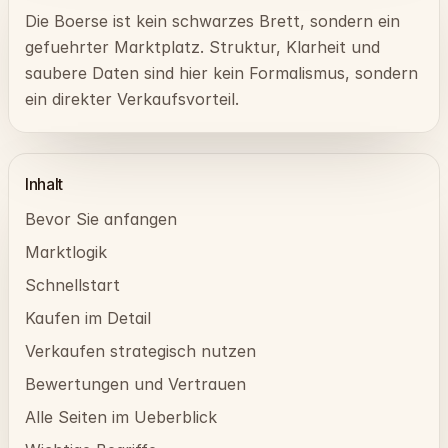
Die Boerse ist kein schwarzes Brett, sondern ein
gefuehrter Marktplatz. Struktur, Klarheit und
saubere Daten sind hier kein Formalismus, sondern
ein direkter Verkaufsvorteil.
Inhalt
Bevor Sie anfangen
Marktlogik
Schnellstart
Kaufen im Detail
Verkaufen strategisch nutzen
Bewertungen und Vertrauen
Alle Seiten im Ueberblick