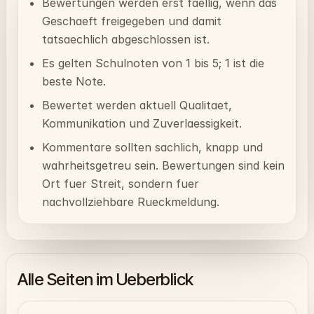
Bewertungen werden erst faellig, wenn das
Geschaeft freigegeben und damit
tatsaechlich abgeschlossen ist.
Es gelten Schulnoten von 1 bis 5; 1 ist die
beste Note.
Bewertet werden aktuell Qualitaet,
Kommunikation und Zuverlaessigkeit.
Kommentare sollten sachlich, knapp und
wahrheitsgetreu sein. Bewertungen sind kein
Ort fuer Streit, sondern fuer
nachvollziehbare Rueckmeldung.
Alle Seiten im Ueberblick