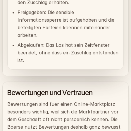
den Zuschlag erhalten.
Freigegeben: Die sensible
Informationssperre ist aufgehoben und die
beteiligten Parteien koennen miteinander
arbeiten.
Abgelaufen: Das Los hat sein Zeitfenster
beendet, ohne dass ein Zuschlag entstanden
ist.
Bewertungen und Vertrauen
Bewertungen sind fuer einen Online-Marktplatz
besonders wichtig, weil sich die Marktpartner vor
dem Geschaeft oft nicht persoenlich kennen. Die
Boerse nutzt Bewertungen deshalb ganz bewusst