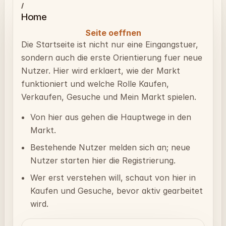
/
Home
Seite oeffnen
Die Startseite ist nicht nur eine Eingangstuer,
sondern auch die erste Orientierung fuer neue
Nutzer. Hier wird erklaert, wie der Markt
funktioniert und welche Rolle Kaufen,
Verkaufen, Gesuche und Mein Markt spielen.
Von hier aus gehen die Hauptwege in den
Markt.
Bestehende Nutzer melden sich an; neue
Nutzer starten hier die Registrierung.
Wer erst verstehen will, schaut von hier in
Kaufen und Gesuche, bevor aktiv gearbeitet
wird.