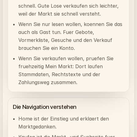
schnell. Gute Lose verkaufen sich leichter,
weil der Markt sie schnell versteht.
Wenn Sie nur lesen wollen, koennen Sie das
auch als Gast tun. Fuer Gebote,
Vormerkliste, Gesuche und den Verkauf
brauchen Sie ein Konto.
Wenn Sie verkaufen wollen, pruefen Sie
fruehzeitig Mein Markt: Dort laufen
Stammdaten, Rechtstexte und der
Zahlungsweg zusammen.
Die Navigation verstehen
Home ist der Einstieg und erklaert den
Marktgedanken.
Kaufen ist die Markt- und Suchseite fuer