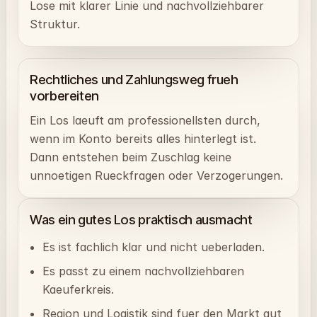
Lose mit klarer Linie und nachvollziehbarer
Struktur.
Rechtliches und Zahlungsweg frueh
vorbereiten
Ein Los laeuft am professionellsten durch,
wenn im Konto bereits alles hinterlegt ist.
Dann entstehen beim Zuschlag keine
unnoetigen Rueckfragen oder Verzogerungen.
Was ein gutes Los praktisch ausmacht
Es ist fachlich klar und nicht ueberladen.
Es passt zu einem nachvollziehbaren
Kaeuferkreis.
Region und Logistik sind fuer den Markt gut