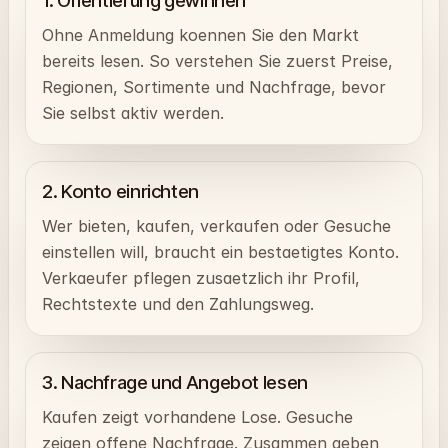
1. Orientierung gewinnen
Ohne Anmeldung koennen Sie den Markt
bereits lesen. So verstehen Sie zuerst Preise,
Regionen, Sortimente und Nachfrage, bevor
Sie selbst aktiv werden.
2. Konto einrichten
Wer bieten, kaufen, verkaufen oder Gesuche
einstellen will, braucht ein bestaetigtes Konto.
Verkaeufer pflegen zusaetzlich ihr Profil,
Rechtstexte und den Zahlungsweg.
3. Nachfrage und Angebot lesen
Kaufen zeigt vorhandene Lose. Gesuche
zeigen offene Nachfrage. Zusammen geben