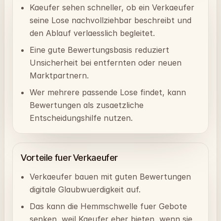
Kaeufer sehen schneller, ob ein Verkaeufer
seine Lose nachvollziehbar beschreibt und
den Ablauf verlaesslich begleitet.
Eine gute Bewertungsbasis reduziert
Unsicherheit bei entfernten oder neuen
Marktpartnern.
Wer mehrere passende Lose findet, kann
Bewertungen als zusaetzliche
Entscheidungshilfe nutzen.
Vorteile fuer Verkaeufer
Verkaeufer bauen mit guten Bewertungen
digitale Glaubwuerdigkeit auf.
Das kann die Hemmschwelle fuer Gebote
senken, weil Kaeufer eher bieten, wenn sie