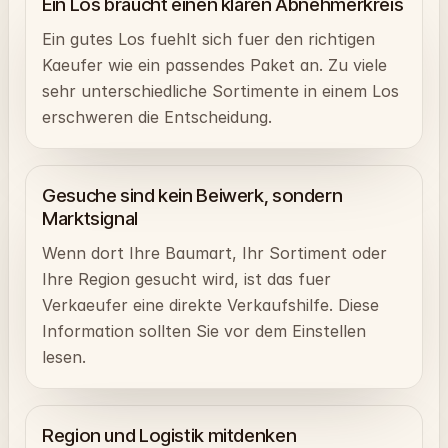
Ein Los braucht einen klaren Abnehmerkreis
Ein gutes Los fuehlt sich fuer den richtigen
Kaeufer wie ein passendes Paket an. Zu viele
sehr unterschiedliche Sortimente in einem Los
erschweren die Entscheidung.
Gesuche sind kein Beiwerk, sondern
Marktsignal
Wenn dort Ihre Baumart, Ihr Sortiment oder
Ihre Region gesucht wird, ist das fuer
Verkaeufer eine direkte Verkaufshilfe. Diese
Information sollten Sie vor dem Einstellen
lesen.
Region und Logistik mitdenken