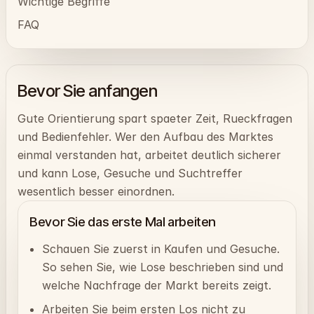
Wichtige Begriffe
FAQ
Bevor Sie anfangen
Gute Orientierung spart spaeter Zeit, Rueckfragen
und Bedienfehler. Wer den Aufbau des Marktes
einmal verstanden hat, arbeitet deutlich sicherer
und kann Lose, Gesuche und Suchtreffer
wesentlich besser einordnen.
Bevor Sie das erste Mal arbeiten
Schauen Sie zuerst in Kaufen und Gesuche.
So sehen Sie, wie Lose beschrieben sind und
welche Nachfrage der Markt bereits zeigt.
Arbeiten Sie beim ersten Los nicht zu