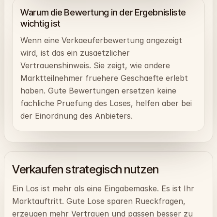
Warum die Bewertung in der Ergebnisliste
wichtig ist
Wenn eine Verkaeuferbewertung angezeigt
wird, ist das ein zusaetzlicher
Vertrauenshinweis. Sie zeigt, wie andere
Marktteilnehmer fruehere Geschaefte erlebt
haben. Gute Bewertungen ersetzen keine
fachliche Pruefung des Loses, helfen aber bei
der Einordnung des Anbieters.
Verkaufen strategisch nutzen
Ein Los ist mehr als eine Eingabemaske. Es ist Ihr
Marktauftritt. Gute Lose sparen Rueckfragen,
erzeugen mehr Vertrauen und passen besser zu