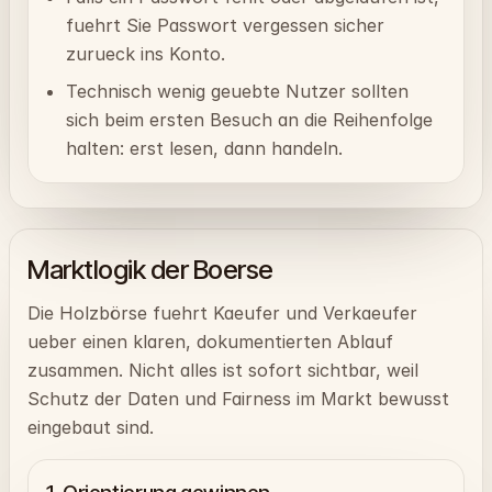
fuehrt Sie Passwort vergessen sicher
zurueck ins Konto.
Technisch wenig geuebte Nutzer sollten
sich beim ersten Besuch an die Reihenfolge
halten: erst lesen, dann handeln.
Marktlogik der Boerse
Die Holzbörse fuehrt Kaeufer und Verkaeufer
ueber einen klaren, dokumentierten Ablauf
zusammen. Nicht alles ist sofort sichtbar, weil
Schutz der Daten und Fairness im Markt bewusst
eingebaut sind.