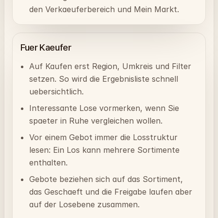
den Verkaeuferbereich und Mein Markt.
Fuer Kaeufer
Auf Kaufen erst Region, Umkreis und Filter
setzen. So wird die Ergebnisliste schnell
uebersichtlich.
Interessante Lose vormerken, wenn Sie
spaeter in Ruhe vergleichen wollen.
Vor einem Gebot immer die Losstruktur
lesen: Ein Los kann mehrere Sortimente
enthalten.
Gebote beziehen sich auf das Sortiment,
das Geschaeft und die Freigabe laufen aber
auf der Losebene zusammen.