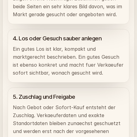
beide Seiten ein sehr klares Bild davon, was im
Markt gerade gesucht oder angeboten wird.
4. Los oder Gesuch sauber anlegen
Ein gutes Los ist klar, kompakt und
marktgerecht beschrieben. Ein gutes Gesuch
ist ebenso konkret und macht fuer Verkaeufer
sofort sichtbar, wonach gesucht wird.
5. Zuschlag und Freigabe
Nach Gebot oder Sofort-Kauf entsteht der
Zuschlag. Verkaeuferdaten und exakte
Standortdaten bleiben zunaechst geschuetzt
und werden erst nach der vorgesehenen