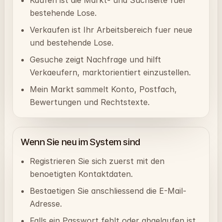
bestehende Lose.
Verkaufen ist Ihr Arbeitsbereich fuer neue
und bestehende Lose.
Gesuche zeigt Nachfrage und hilft
Verkaeufern, marktorientiert einzustellen.
Mein Markt sammelt Konto, Postfach,
Bewertungen und Rechtstexte.
Wenn Sie neu im System sind
Registrieren Sie sich zuerst mit den
benoetigten Kontaktdaten.
Bestaetigen Sie anschliessend die E-Mail-
Adresse.
Falls ein Passwort fehlt oder abgelaufen ist,