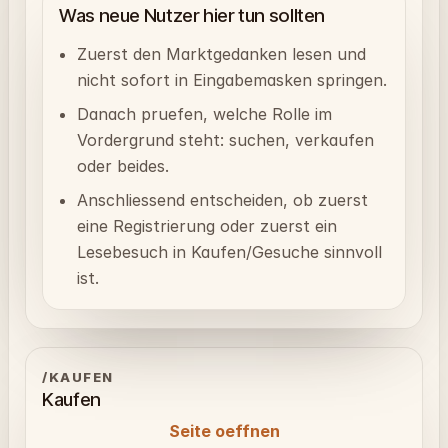
Was neue Nutzer hier tun sollten
Zuerst den Marktgedanken lesen und
nicht sofort in Eingabemasken springen.
Danach pruefen, welche Rolle im
Vordergrund steht: suchen, verkaufen
oder beides.
Anschliessend entscheiden, ob zuerst
eine Registrierung oder zuerst ein
Lesebesuch in Kaufen/Gesuche sinnvoll
ist.
/KAUFEN
Kaufen
Seite oeffnen