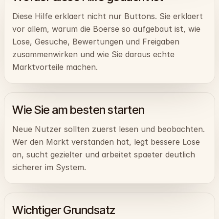
Diese Hilfe erklaert nicht nur Buttons. Sie erklaert
vor allem, warum die Boerse so aufgebaut ist, wie
Lose, Gesuche, Bewertungen und Freigaben
zusammenwirken und wie Sie daraus echte
Marktvorteile machen.
Wie Sie am besten starten
Neue Nutzer sollten zuerst lesen und beobachten.
Wer den Markt verstanden hat, legt bessere Lose
an, sucht gezielter und arbeitet spaeter deutlich
sicherer im System.
Wichtiger Grundsatz