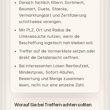
Danach fachlich filtern: Sortiment,
Baumart, Guete, Staerke,
Vermarktungsart und Zertifizierung
schrittweise verengen.
Mit PLZ, Ort und Radius die
Umkreissuche nutzen, wenn die
Beschaffung logistisch nah bleiben soll.
Treffer auf die Vormerkliste setzen oder
direkt die Detailansicht oeffnen.
Bei interessanten Losen Restlaufzeit,
Mindestpreis, Sofort-Kaufen,
Bewertung und Menge zusammen
lesen, nicht nur eine einzelne Zahl.
Worauf Sie bei Treffern achten sollten