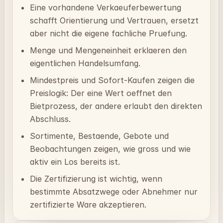
Eine vorhandene Verkaeuferbewertung
schafft Orientierung und Vertrauen, ersetzt
aber nicht die eigene fachliche Pruefung.
Menge und Mengeneinheit erklaeren den
eigentlichen Handelsumfang.
Mindestpreis und Sofort-Kaufen zeigen die
Preislogik: Der eine Wert oeffnet den
Bietprozess, der andere erlaubt den direkten
Abschluss.
Sortimente, Bestaende, Gebote und
Beobachtungen zeigen, wie gross und wie
aktiv ein Los bereits ist.
Die Zertifizierung ist wichtig, wenn
bestimmte Absatzwege oder Abnehmer nur
zertifizierte Ware akzeptieren.