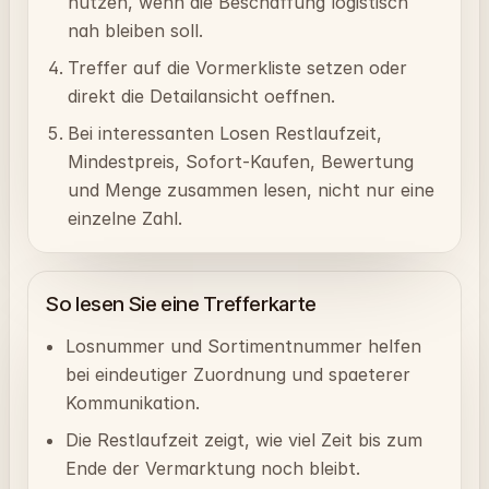
nutzen, wenn die Beschaffung logistisch
nah bleiben soll.
Treffer auf die Vormerkliste setzen oder
direkt die Detailansicht oeffnen.
Bei interessanten Losen Restlaufzeit,
Mindestpreis, Sofort-Kaufen, Bewertung
und Menge zusammen lesen, nicht nur eine
einzelne Zahl.
So lesen Sie eine Trefferkarte
Losnummer und Sortimentnummer helfen
bei eindeutiger Zuordnung und spaeterer
Kommunikation.
Die Restlaufzeit zeigt, wie viel Zeit bis zum
Ende der Vermarktung noch bleibt.