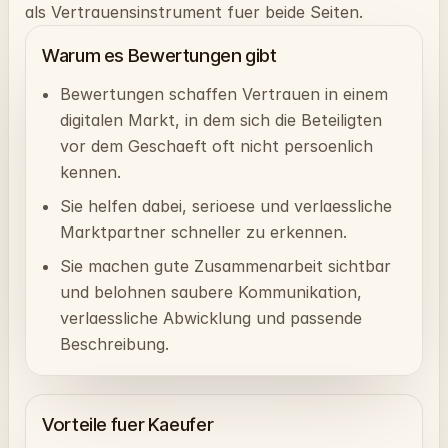
als Vertrauensinstrument fuer beide Seiten.
Warum es Bewertungen gibt
Bewertungen schaffen Vertrauen in einem
digitalen Markt, in dem sich die Beteiligten
vor dem Geschaeft oft nicht persoenlich
kennen.
Sie helfen dabei, serioese und verlaessliche
Marktpartner schneller zu erkennen.
Sie machen gute Zusammenarbeit sichtbar
und belohnen saubere Kommunikation,
verlaessliche Abwicklung und passende
Beschreibung.
Vorteile fuer Kaeufer