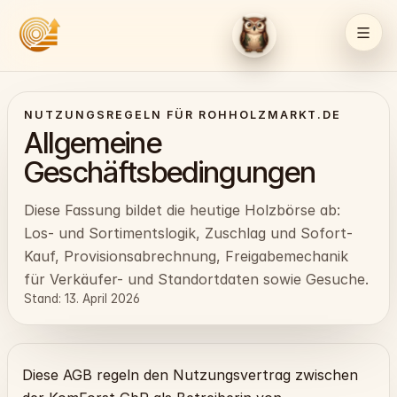
NUTZUNGSREGELN FÜR ROHHOLZMARKT.DE
Allgemeine
Geschäftsbedingungen
Diese Fassung bildet die heutige Holzbörse ab:
Los- und Sortimentslogik, Zuschlag und Sofort-
Kauf, Provisionsabrechnung, Freigabemechanik
für Verkäufer- und Standortdaten sowie Gesuche.
Stand: 13. April 2026
Diese AGB regeln den Nutzungsvertrag zwischen