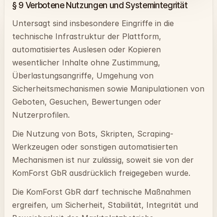
§ 9 Verbotene Nutzungen und Systemintegrität
Untersagt sind insbesondere Eingriffe in die
technische Infrastruktur der Plattform,
automatisiertes Auslesen oder Kopieren
wesentlicher Inhalte ohne Zustimmung,
Überlastungsangriffe, Umgehung von
Sicherheitsmechanismen sowie Manipulationen von
Geboten, Gesuchen, Bewertungen oder
Nutzerprofilen.
Die Nutzung von Bots, Skripten, Scraping-
Werkzeugen oder sonstigen automatisierten
Mechanismen ist nur zulässig, soweit sie von der
KomForst GbR ausdrücklich freigegeben wurde.
Die KomForst GbR darf technische Maßnahmen
ergreifen, um Sicherheit, Stabilität, Integrität und