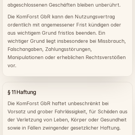
abgeschlossenen Geschäften bleiben unberührt.
Die KomForst GbR kann den Nutzungsvertrag
ordentlich mit angemessener Frist kündigen oder
aus wichtigem Grund fristlos beenden. Ein
wichtiger Grund liegt insbesondere bei Missbrauch,
Falschangaben, Zahlungsstörungen,
Manipulationen oder erheblichen Rechtsverstößen
vor.
§ 11 Haftung
Die KomForst GbR haftet unbeschränkt bei
Vorsatz und grober Fahrlässigkeit, für Schäden aus
der Verletzung von Leben, Körper oder Gesundheit
sowie in Fällen zwingender gesetzlicher Haftung.