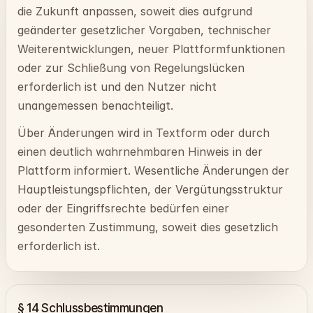
die Zukunft anpassen, soweit dies aufgrund
geänderter gesetzlicher Vorgaben, technischer
Weiterentwicklungen, neuer Plattformfunktionen
oder zur Schließung von Regelungslücken
erforderlich ist und den Nutzer nicht
unangemessen benachteiligt.
Über Änderungen wird in Textform oder durch
einen deutlich wahrnehmbaren Hinweis in der
Plattform informiert. Wesentliche Änderungen der
Hauptleistungspflichten, der Vergütungsstruktur
oder der Eingriffsrechte bedürfen einer
gesonderten Zustimmung, soweit dies gesetzlich
erforderlich ist.
§ 14 Schlussbestimmungen