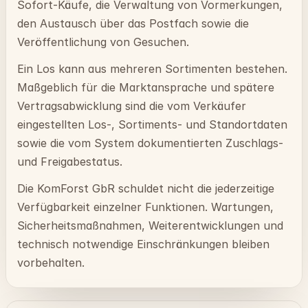
Sofort-Käufe, die Verwaltung von Vormerkungen,
den Austausch über das Postfach sowie die
Veröffentlichung von Gesuchen.
Ein Los kann aus mehreren Sortimenten bestehen.
Maßgeblich für die Marktansprache und spätere
Vertragsabwicklung sind die vom Verkäufer
eingestellten Los-, Sortiments- und Standortdaten
sowie die vom System dokumentierten Zuschlags-
und Freigabestatus.
Die KomForst GbR schuldet nicht die jederzeitige
Verfügbarkeit einzelner Funktionen. Wartungen,
Sicherheitsmaßnahmen, Weiterentwicklungen und
technisch notwendige Einschränkungen bleiben
vorbehalten.