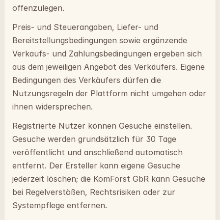
offenzulegen.
Preis- und Steuerangaben, Liefer- und
Bereitstellungsbedingungen sowie ergänzende
Verkaufs- und Zahlungsbedingungen ergeben sich
aus dem jeweiligen Angebot des Verkäufers. Eigene
Bedingungen des Verkäufers dürfen die
Nutzungsregeln der Plattform nicht umgehen oder
ihnen widersprechen.
Registrierte Nutzer können Gesuche einstellen.
Gesuche werden grundsätzlich für 30 Tage
veröffentlicht und anschließend automatisch
entfernt. Der Ersteller kann eigene Gesuche
jederzeit löschen; die KomForst GbR kann Gesuche
bei Regelverstößen, Rechtsrisiken oder zur
Systempflege entfernen.