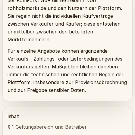
der KomForst GbR als Betreiberin von
rohholzmarkt.de und den Nutzern der Plattform.
Sie regeln nicht die individuellen Kaufverträge
zwischen Verkäufer und Käufer; diese entstehen
unmittelbar zwischen den beteiligten
Marktteilnehmern.
Für einzelne Angebote können ergänzende
Verkaufs-, Zahlungs- oder Lieferbedingungen des
Verkäufers gelten. Maßgeblich bleiben daneben
immer die technischen und rechtlichen Regeln der
Plattform, insbesondere zur Provisionsabrechnung
und zur Freigabe sensibler Daten.
Inhalt
§ 1 Geltungsbereich und Betreiber