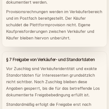
dokumentiert werden.
Provisionsrechnungen werden im Verkäuferbereich
und im Postfach bereitgestellt. Der Käufer
schuldet die Plattformprovision nicht. Eigene
Kaufpreisforderungen zwischen Verkäufer und
Käufer bleiben hiervon unberührt.
§ 7 Freigabe von Verkäufer- und Standortdaten
Vor Zuschlag sind Verkäuferidentität und exakte
Standortdaten für Interessenten grundsätzlich
nicht sichtbar. Nach Zuschlag bleiben diese
Angaben gesperrt, bis die für das betreffende Los
dokumentierte Freigabebedingung erfüllt ist.
Standardmäßig erfolgt die Freigabe erst nach