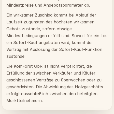
Mindestpreise und Angebotsparameter ab.
Ein wirksamer Zuschlag kommt bei Ablauf der
Laufzeit zugunsten des höchsten wirksamen
Gebots zustande, sofern etwaige
Mindestbedingungen erfüllt sind. Soweit für ein Los
ein Sofort-Kauf angeboten wird, kommt der
Vertrag mit Auslösung der Sofort-Kauf-Funktion
zustande.
Die KomForst GbR ist nicht verpflichtet, die
Erfüllung der zwischen Verkäufer und Käufer
geschlossenen Verträge zu überwachen oder zu
gewährleisten. Die Abwicklung des Holzgeschäfts
erfolgt ausschließlich zwischen den beteiligten
Marktteilnehmern.