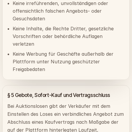
Keine irreführenden, unvollständigen oder
offensichtlich falschen Angebots- oder
Gesuchsdaten
Keine Inhalte, die Rechte Dritter, gesetzliche
Vorschriften oder behördliche Auflagen
verletzen
Keine Werbung für Geschäfte außerhalb der
Plattform unter Nutzung geschützter
Freigabedaten
§ 5 Gebote, Sofort-Kauf und Vertragsschluss
Bei Auktionslosen gibt der Verkäufer mit dem
Einstellen des Loses ein verbindliches Angebot zum
Abschluss eines Kaufvertrags nach Maßgabe der
auf der Plattform hinterlegten Laufzeit,