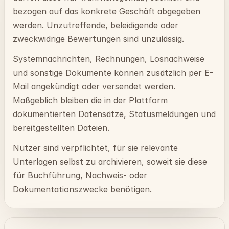
bezogen auf das konkrete Geschäft abgegeben
werden. Unzutreffende, beleidigende oder
zweckwidrige Bewertungen sind unzulässig.
Systemnachrichten, Rechnungen, Losnachweise
und sonstige Dokumente können zusätzlich per E-
Mail angekündigt oder versendet werden.
Maßgeblich bleiben die in der Plattform
dokumentierten Datensätze, Statusmeldungen und
bereitgestellten Dateien.
Nutzer sind verpflichtet, für sie relevante
Unterlagen selbst zu archivieren, soweit sie diese
für Buchführung, Nachweis- oder
Dokumentationszwecke benötigen.