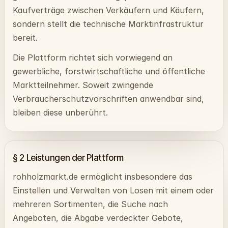
Kaufverträge zwischen Verkäufern und Käufern,
sondern stellt die technische Marktinfrastruktur
bereit.
Die Plattform richtet sich vorwiegend an
gewerbliche, forstwirtschaftliche und öffentliche
Marktteilnehmer. Soweit zwingende
Verbraucherschutzvorschriften anwendbar sind,
bleiben diese unberührt.
§ 2 Leistungen der Plattform
rohholzmarkt.de ermöglicht insbesondere das
Einstellen und Verwalten von Losen mit einem oder
mehreren Sortimenten, die Suche nach
Angeboten, die Abgabe verdeckter Gebote,