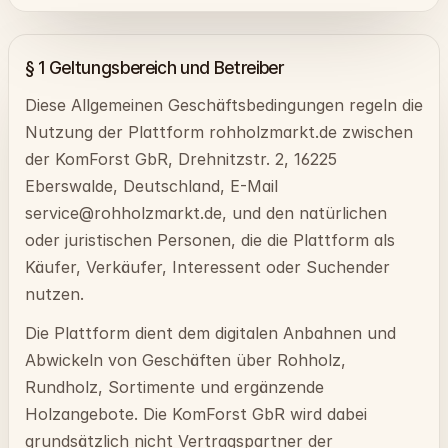
§ 1 Geltungsbereich und Betreiber
Diese Allgemeinen Geschäftsbedingungen regeln die
Nutzung der Plattform rohholzmarkt.de zwischen
der KomForst GbR, Drehnitzstr. 2, 16225
Eberswalde, Deutschland, E-Mail
service@rohholzmarkt.de, und den natürlichen
oder juristischen Personen, die die Plattform als
Käufer, Verkäufer, Interessent oder Suchender
nutzen.
Die Plattform dient dem digitalen Anbahnen und
Abwickeln von Geschäften über Rohholz,
Rundholz, Sortimente und ergänzende
Holzangebote. Die KomForst GbR wird dabei
grundsätzlich nicht Vertragspartner der