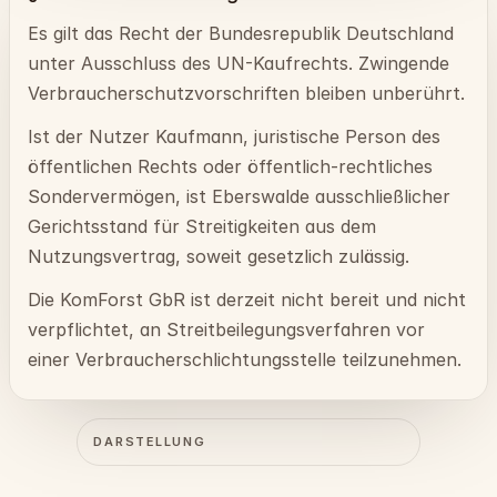
Es gilt das Recht der Bundesrepublik Deutschland
unter Ausschluss des UN-Kaufrechts. Zwingende
Verbraucherschutzvorschriften bleiben unberührt.
Ist der Nutzer Kaufmann, juristische Person des
öffentlichen Rechts oder öffentlich-rechtliches
Sondervermögen, ist Eberswalde ausschließlicher
Gerichtsstand für Streitigkeiten aus dem
Nutzungsvertrag, soweit gesetzlich zulässig.
Die KomForst GbR ist derzeit nicht bereit und nicht
verpflichtet, an Streitbeilegungsverfahren vor
einer Verbraucherschlichtungsstelle teilzunehmen.