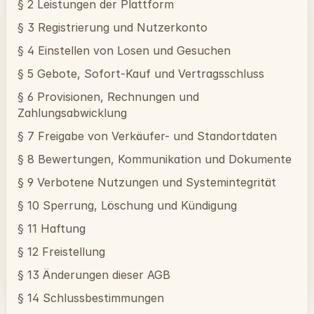
§ 2 Leistungen der Plattform
§ 3 Registrierung und Nutzerkonto
§ 4 Einstellen von Losen und Gesuchen
§ 5 Gebote, Sofort-Kauf und Vertragsschluss
§ 6 Provisionen, Rechnungen und
Zahlungsabwicklung
§ 7 Freigabe von Verkäufer- und Standortdaten
§ 8 Bewertungen, Kommunikation und Dokumente
§ 9 Verbotene Nutzungen und Systemintegrität
§ 10 Sperrung, Löschung und Kündigung
§ 11 Haftung
§ 12 Freistellung
§ 13 Änderungen dieser AGB
§ 14 Schlussbestimmungen