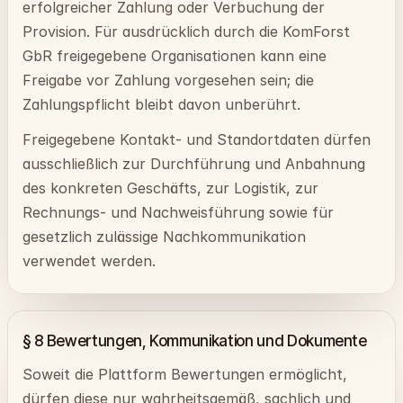
erfolgreicher Zahlung oder Verbuchung der
Provision. Für ausdrücklich durch die KomForst
GbR freigegebene Organisationen kann eine
Freigabe vor Zahlung vorgesehen sein; die
Zahlungspflicht bleibt davon unberührt.
Freigegebene Kontakt- und Standortdaten dürfen
ausschließlich zur Durchführung und Anbahnung
des konkreten Geschäfts, zur Logistik, zur
Rechnungs- und Nachweisführung sowie für
gesetzlich zulässige Nachkommunikation
verwendet werden.
§ 8 Bewertungen, Kommunikation und Dokumente
Soweit die Plattform Bewertungen ermöglicht,
dürfen diese nur wahrheitsgemäß, sachlich und