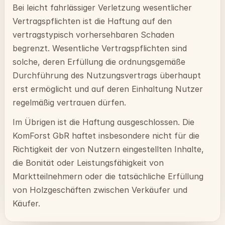
Bei leicht fahrlässiger Verletzung wesentlicher
Vertragspflichten ist die Haftung auf den
vertragstypisch vorhersehbaren Schaden
begrenzt. Wesentliche Vertragspflichten sind
solche, deren Erfüllung die ordnungsgemäße
Durchführung des Nutzungsvertrags überhaupt
erst ermöglicht und auf deren Einhaltung Nutzer
regelmäßig vertrauen dürfen.
Im Übrigen ist die Haftung ausgeschlossen. Die
KomForst GbR haftet insbesondere nicht für die
Richtigkeit der von Nutzern eingestellten Inhalte,
die Bonität oder Leistungsfähigkeit von
Marktteilnehmern oder die tatsächliche Erfüllung
von Holzgeschäften zwischen Verkäufer und
Käufer.