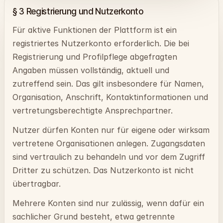
§ 3 Registrierung und Nutzerkonto
Für aktive Funktionen der Plattform ist ein
registriertes Nutzerkonto erforderlich. Die bei
Registrierung und Profilpflege abgefragten
Angaben müssen vollständig, aktuell und
zutreffend sein. Das gilt insbesondere für Namen,
Organisation, Anschrift, Kontaktinformationen und
vertretungsberechtigte Ansprechpartner.
Nutzer dürfen Konten nur für eigene oder wirksam
vertretene Organisationen anlegen. Zugangsdaten
sind vertraulich zu behandeln und vor dem Zugriff
Dritter zu schützen. Das Nutzerkonto ist nicht
übertragbar.
Mehrere Konten sind nur zulässig, wenn dafür ein
sachlicher Grund besteht, etwa getrennte