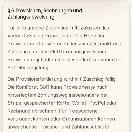
§ 6 Provisionen, Rechnungen und
Zahlungsabwicklung
Für erfolgreiche Zuschläge fällt zulasten des
Verkäufers eine Provision an. Die Höhe der
Provision richtet sich nach der zum Zeitpunkt des
Zuschlags auf der Plattform ausgewiesenen
Provisionsregel oder einer gesondert vereinbarten
Betreiberregelung.
Die Provisionsforderung wird mit Zuschlag fällig.
Die KomForst GbR kann Provisionen je nach
hinterlegtem Zahlungsweg insbesondere per
Stripe, gespeicherter Karte, Wallet, PayPal oder
Rechnung abrechnen. Für freigegebene
Vertrauenskonten oder Organisationen können
abweichende Freigabe- und Zahlungsabläufe