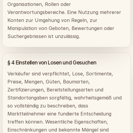
Organisationen, Rollen oder
Verantwortungsbereiche. Eine Nutzung mehrerer
Konten zur Umgehung von Regeln, zur
Manipulation von Geboten, Bewertungen oder
Suchergebnissen ist unzulässig.
§ 4 Einstellen von Losen und Gesuchen
Verkäufer sind verpflichtet, Lose, Sortimente,
Preise, Mengen, Güten, Baumarten,
Zertifizierungen, Bereitstellungsarten und
Standortangaben sorgfältig, wahrheitsgemäß und
so vollständig zu beschreiben, dass
Marktteilnehmer eine fundierte Entscheidung
treffen können. Wesentliche Eigenschaften,
Einschränkungen und bekannte Mängel sind