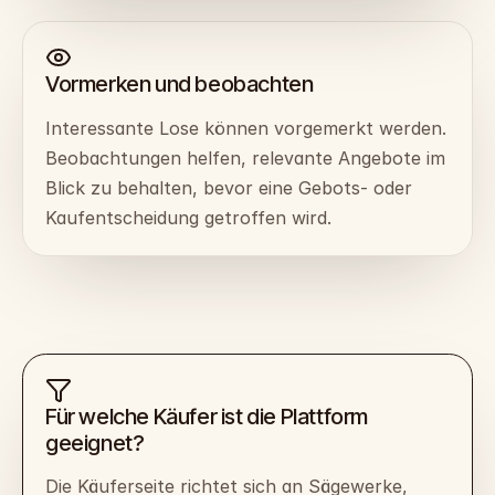
Vormerken und beobachten
Interessante Lose können vorgemerkt werden.
Beobachtungen helfen, relevante Angebote im
Blick zu behalten, bevor eine Gebots- oder
Kaufentscheidung getroffen wird.
Für welche Käufer ist die Plattform
geeignet?
Die Käuferseite richtet sich an Sägewerke,