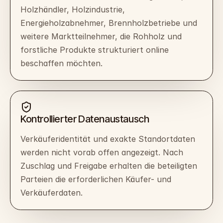
Holzhändler, Holzindustrie,
Energieholzabnehmer, Brennholzbetriebe und
weitere Marktteilnehmer, die Rohholz und
forstliche Produkte strukturiert online
beschaffen möchten.
Kontrollierter Datenaustausch
Verkäuferidentität und exakte Standortdaten
werden nicht vorab offen angezeigt. Nach
Zuschlag und Freigabe erhalten die beteiligten
Parteien die erforderlichen Käufer- und
Verkäuferdaten.