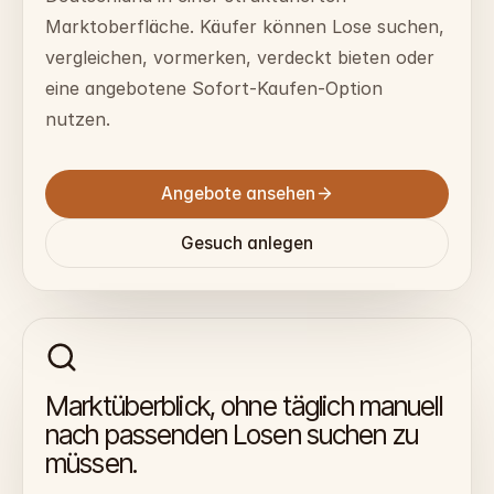
Marktoberfläche. Käufer können Lose suchen,
vergleichen, vormerken, verdeckt bieten oder
eine angebotene Sofort-Kaufen-Option
nutzen.
Angebote ansehen
Gesuch anlegen
Marktüberblick, ohne täglich manuell
nach passenden Losen suchen zu
müssen.