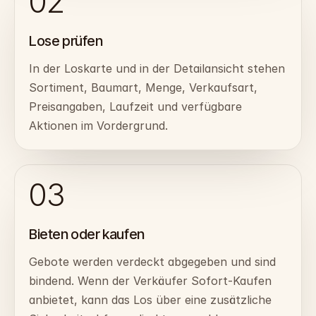
02
Lose prüfen
In der Loskarte und in der Detailansicht stehen
Sortiment, Baumart, Menge, Verkaufsart,
Preisangaben, Laufzeit und verfügbare
Aktionen im Vordergrund.
03
Bieten oder kaufen
Gebote werden verdeckt abgegeben und sind
bindend. Wenn der Verkäufer Sofort-Kaufen
anbietet, kann das Los über eine zusätzliche