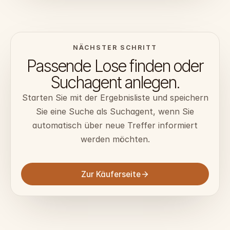
NÄCHSTER SCHRITT
Passende Lose finden oder
Suchagent anlegen.
Starten Sie mit der Ergebnisliste und speichern
Sie eine Suche als Suchagent, wenn Sie
automatisch über neue Treffer informiert
werden möchten.
Zur Käuferseite