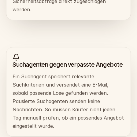
Sicherheitsabfrage direkt zugeschlagen
werden.
Suchagenten gegen verpasste Angebote
Ein Suchagent speichert relevante
Suchkriterien und versendet eine E-Mail,
sobald passende Lose gefunden werden.
Pausierte Suchagenten senden keine
Nachrichten. So müssen Käufer nicht jeden
Tag manuell prüfen, ob ein passendes Angebot
eingestellt wurde.