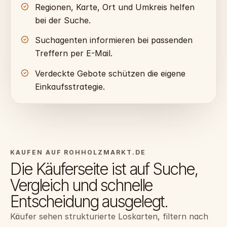
Regionen, Karte, Ort und Umkreis helfen
bei der Suche.
Suchagenten informieren bei passenden
Treffern per E-Mail.
Verdeckte Gebote schützen die eigene
Einkaufsstrategie.
KAUFEN AUF ROHHOLZMARKT.DE
Die Käuferseite ist auf Suche,
Vergleich und schnelle
Entscheidung ausgelegt.
Käufer sehen strukturierte Loskarten, filtern nach