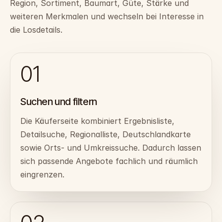
Region, Sortiment, Baumart, Güte, Stärke und
weiteren Merkmalen und wechseln bei Interesse in
die Losdetails.
01
Suchen und filtern
Die Käuferseite kombiniert Ergebnisliste,
Detailsuche, Regionalliste, Deutschlandkarte
sowie Orts- und Umkreissuche. Dadurch lassen
sich passende Angebote fachlich und räumlich
eingrenzen.